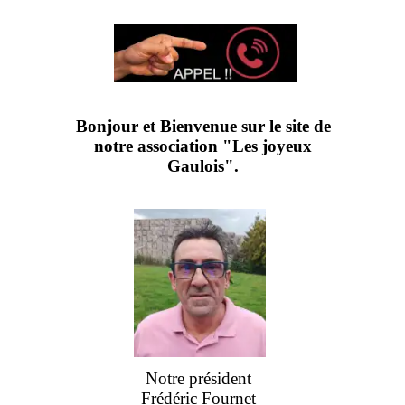
Bonjour et Bienvenue sur le site de
notre association "Les joyeux
Gaulois".
Notre président
Frédéric Fournet