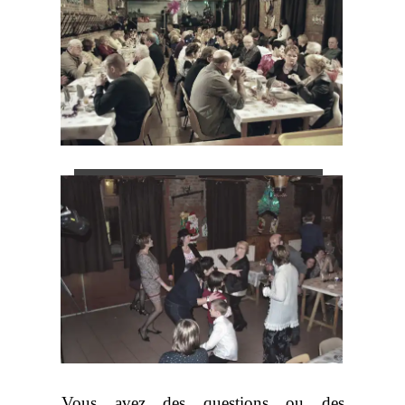
Menu
Vous avez des questions ou des