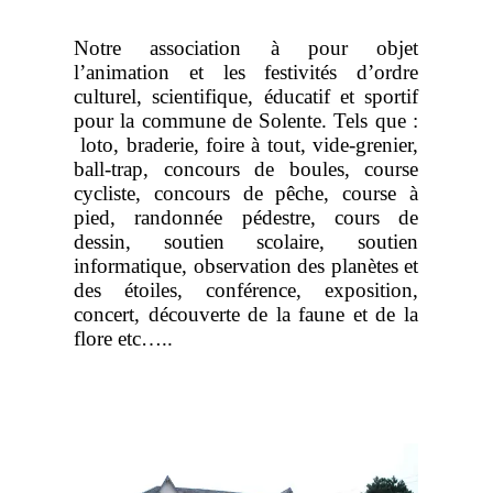
Notre association à pour objet
l’animation et les festivités d’ordre
culturel, scientifique, éducatif et sportif
pour la commune de Solente. Tels que :
loto, braderie, foire à tout, vide-grenier,
ball-trap, concours de boules, course
cycliste, concours de pêche, course à
pied, randonnée pédestre, cours de
dessin, soutien scolaire, soutien
informatique, observation des planètes et
des étoiles, conférence, exposition,
concert, découverte de la faune et de la
flore etc…..