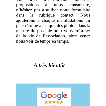
propositions à nous transmettre,
n’hésitez pas à utiliser notre formulaire
dans la rubrique contact. Nous
ajouterons à chaque manifestations un
petit résumé ainsi que des photos dans la
mesure du possible pour vous informer
de la vie de l’association, alors venez
nous voir de temps en temps.
A très bientôt