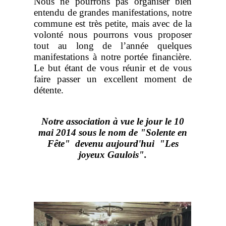
Nous ne pourrons pas organiser bien
entendu de grandes manifestations, notre
commune est très petite, mais avec de la
volonté nous pourrons vous proposer
tout au long de l’année quelques
manifestations à notre portée financière.
Le but étant de vous réunir et de vous
faire passer un excellent moment de
détente.
Notre association à vue le jour le 10
mai 2014 sous le nom de "Solente en
Fête" devenu aujourd'hui "Les
joyeux Gaulois".